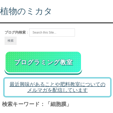
植物のミカタ
ブログ内検索
：
プログラミング教室
最近興味があることや肥料教室についての
メルマガを配信しています
検索キーワード：「細胞膜」