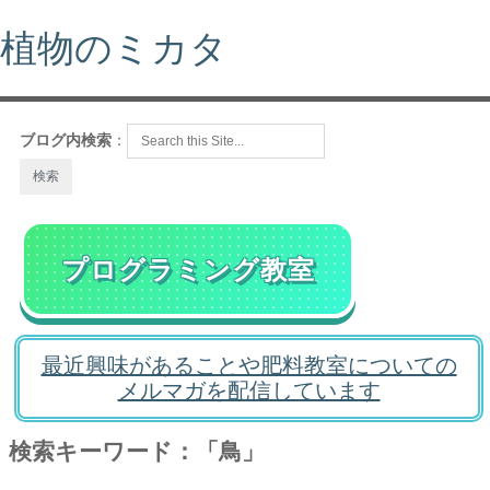
植物のミカタ
ブログ内検索
：
プログラミング教室
最近興味があることや肥料教室についての
メルマガを配信しています
検索キーワード：「鳥」