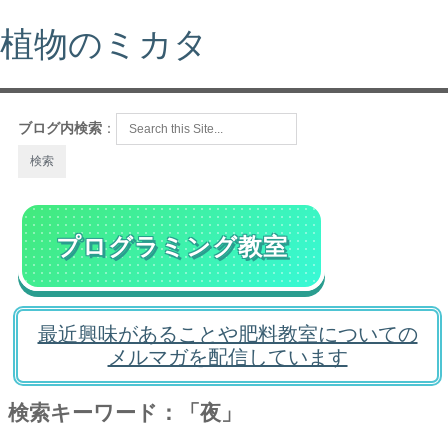
植物のミカタ
ブログ内検索
：
プログラミング教室
最近興味があることや肥料教室についての
メルマガを配信しています
検索キーワード：「夜」