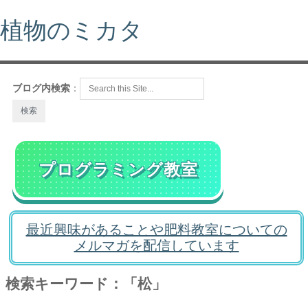
植物のミカタ
ブログ内検索
：
プログラミング教室
最近興味があることや肥料教室についての
メルマガを配信しています
検索キーワード：「松」