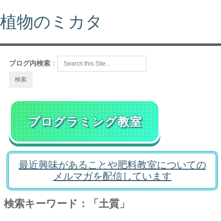
植物のミカタ
ブログ内検索
：
プログラミング教室
最近興味があることや肥料教室についての
メルマガを配信しています
検索キーワード：「土質」