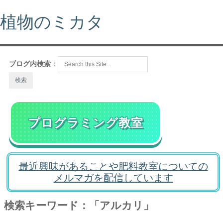
植物のミカタ
ブログ内検索
：
プログラミング教室
最近興味があることや肥料教室についての
メルマガを配信しています
検索キーワード：「アルカリ」