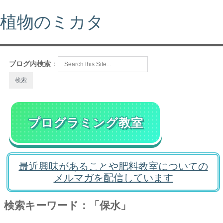
植物のミカタ
ブログ内検索
：
プログラミング教室
最近興味があることや肥料教室についての
メルマガを配信しています
検索キーワード：「保水」