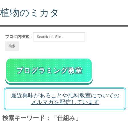
植物のミカタ
ブログ内検索
：
プログラミング教室
最近興味があることや肥料教室についての
メルマガを配信しています
検索キーワード：「仕組み」