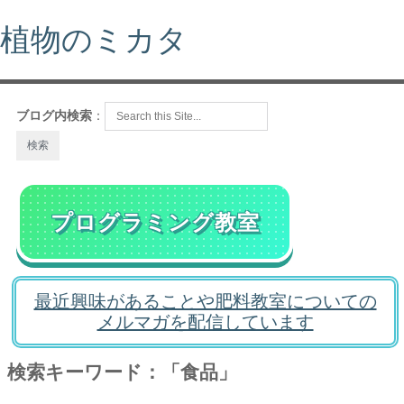
植物のミカタ
ブログ内検索
：
プログラミング教室
最近興味があることや肥料教室についての
メルマガを配信しています
検索キーワード：「食品」