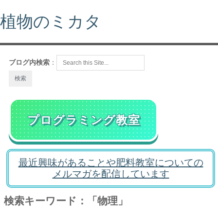
植物のミカタ
ブログ内検索
：
プログラミング教室
最近興味があることや肥料教室についての
メルマガを配信しています
検索キーワード：「物理」