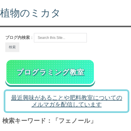
植物のミカタ
ブログ内検索
：
プログラミング教室
最近興味があることや肥料教室についての
メルマガを配信しています
検索キーワード：「フェノール」