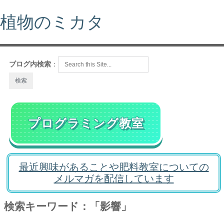
植物のミカタ
ブログ内検索
：
プログラミング教室
最近興味があることや肥料教室についての
メルマガを配信しています
検索キーワード：「影響」