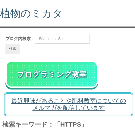
植物のミカタ
ブログ内検索
：
プログラミング教室
最近興味があることや肥料教室についての
メルマガを配信しています
検索キーワード：「HTTPS」