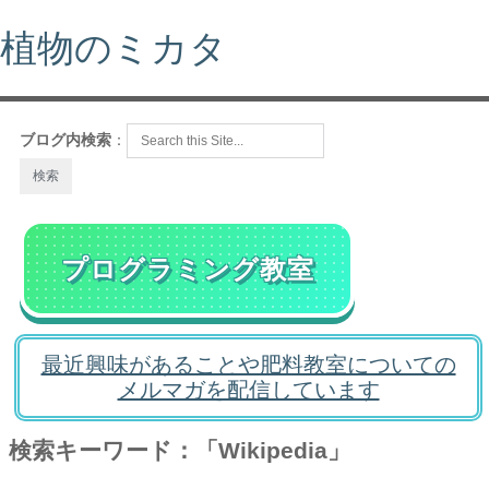
植物のミカタ
ブログ内検索
：
プログラミング教室
最近興味があることや肥料教室についての
メルマガを配信しています
検索キーワード：「Wikipedia」